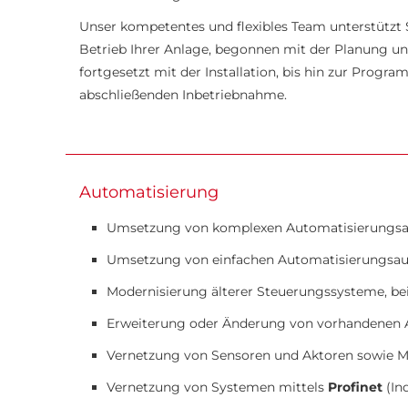
Unser kompetentes und flexibles Team unterstützt 
Betrieb Ihrer Anlage, begonnen mit der Planung u
fortgesetzt mit der Installation, bis hin zur Progr
abschließenden Inbetriebnahme.
Automatisierung
Umsetzung von komplexen Automatisierungsa
Umsetzung von einfachen Automatisierungsau
Modernisierung älterer Steuerungssysteme, be
Erweiterung oder Änderung von vorhandenen
Vernetzung von Sensoren und Aktoren sowie M
Vernetzung von Systemen mittels
Profinet
(Ind