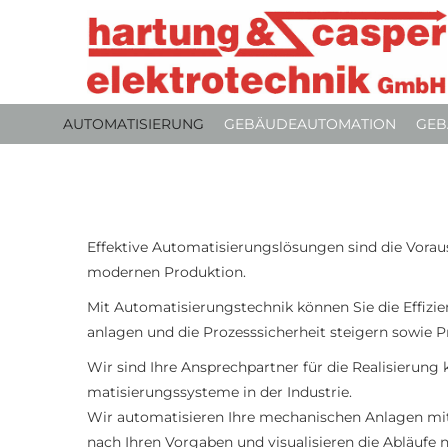
AUTOMATISIERUNG
GEBÄUDEAUTOMATION
GEB
Effektive Automatisierungslösungen sind die Vorau
modernen Produktion.
Mit Automatisierungstechnik können Sie die Effizie
anlagen und die Prozesssicherheit steigern sowie 
Wir sind Ihre Ansprechpartner für die Realisierung
matisierungssysteme in der Industrie.
Wir automatisieren Ihre mechanischen Anlagen mit
nach Ihren Vorgaben und visualisieren die Abläufe 