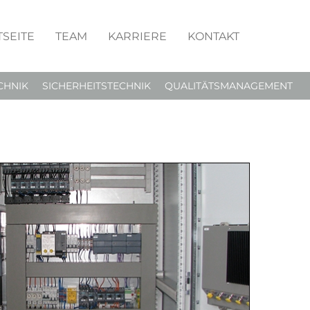
TSEITE
TEAM
KARRIERE
KONTAKT
CHNIK
SICHERHEITSTECHNIK
QUALITÄTSMANAGEMENT